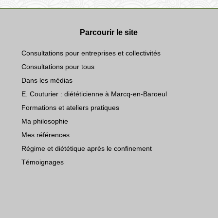
Parcourir le site
Consultations pour entreprises et collectivités
Consultations pour tous
Dans les médias
E. Couturier : diététicienne à Marcq-en-Baroeul
Formations et ateliers pratiques
Ma philosophie
Mes références
Régime et diététique après le confinement
Témoignages