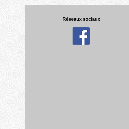
Réseaux sociaux